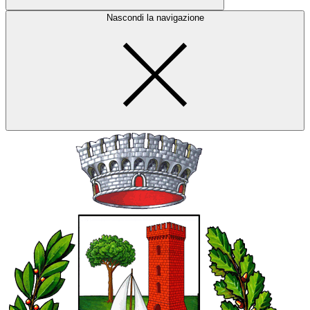
Nascondi la navigazione