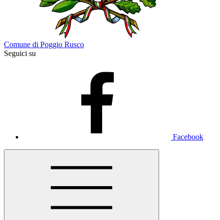
Comune di Poggio Rusco
Seguici su
Facebook