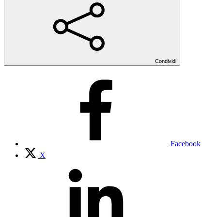
Condividi
Facebook
X