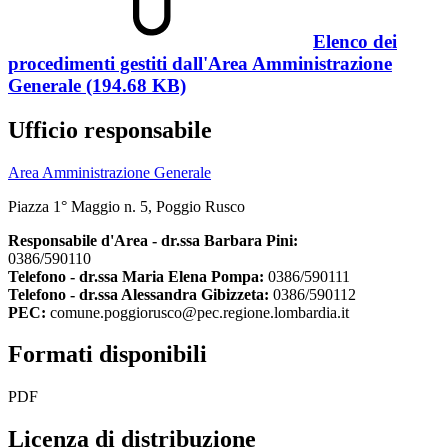
Elenco dei
procedimenti gestiti dall'Area Amministrazione
Generale (194.68 KB)
Ufficio responsabile
Area Amministrazione Generale
Piazza 1° Maggio n. 5, Poggio Rusco
Responsabile d'Area - dr.ssa Barbara Pini:
0386/590110
Telefono - dr.ssa Maria Elena Pompa:
0386/590111
Telefono - dr.ssa Alessandra Gibizzeta:
0386/590112
PEC:
comune.poggiorusco@pec.regione.lombardia.it
Formati disponibili
PDF
Licenza di distribuzione