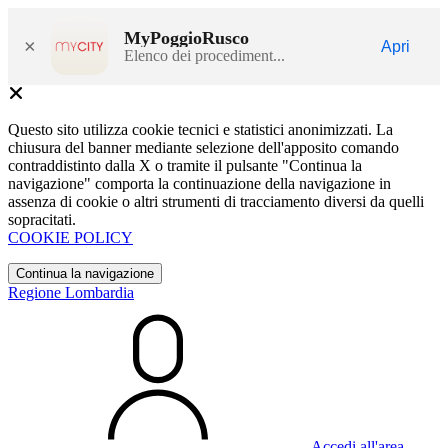
MyPoggioRusco
×
Apri
Elenco dei procediment...
Questo sito utilizza cookie tecnici e statistici anonimizzati. La
chiusura del banner mediante selezione dell'apposito comando
contraddistinto dalla X o tramite il pulsante "Continua la
navigazione" comporta la continuazione della navigazione in
assenza di cookie o altri strumenti di tracciamento diversi da quelli
sopracitati.
COOKIE POLICY
Continua la navigazione
Regione Lombardia
Accedi all'area