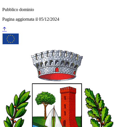
Pubblico dominio
Pagina aggiornata il 05/12/2024