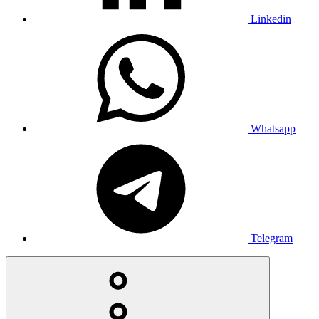
Linkedin
Whatsapp
Telegram