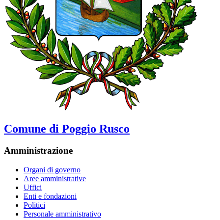
Comune di Poggio Rusco
Amministrazione
Organi di governo
Aree amministrative
Uffici
Enti e fondazioni
Politici
Personale amministrativo