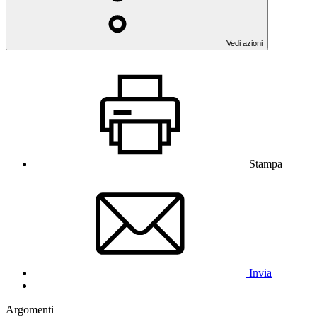
Vedi azioni
Stampa
Invia
Argomenti