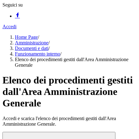
Seguici su
Accedi
Home Page
/
Amministrazione
/
Documenti e dati
/
Funzionamento interno
/
Elenco dei procedimenti gestiti dall'Area Amministrazione
Generale
Elenco dei procedimenti gestiti
dall'Area Amministrazione
Generale
Accedi e scarica l'elenco dei procedimenti gestiti dall'Area
Amministrazione Generale.