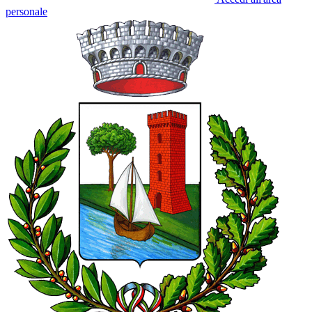
personale