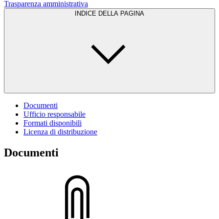
Trasparenza amministrativa
INDICE DELLA PAGINA
Documenti
Ufficio responsabile
Formati disponibili
Licenza di distribuzione
Documenti