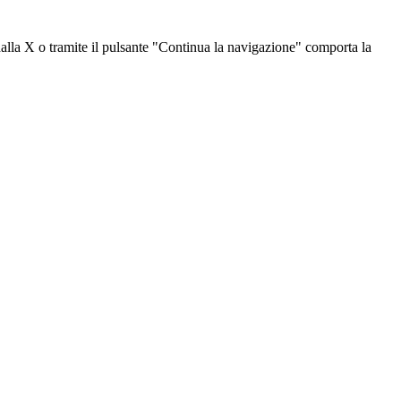
dalla X o tramite il pulsante "Continua la navigazione" comporta la