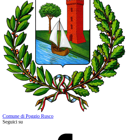
Comune di Poggio Rusco
Seguici su