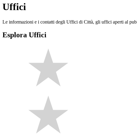
Uffici
Le informazioni e i contatti degli Uffici di Città, gli uffici aperti al pubb
Esplora Uffici