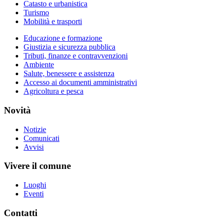
Catasto e urbanistica
Turismo
Mobilità e trasporti
Educazione e formazione
Giustizia e sicurezza pubblica
Tributi, finanze e contravvenzioni
Ambiente
Salute, benessere e assistenza
Accesso ai documenti amministrativi
Agricoltura e pesca
Novità
Notizie
Comunicati
Avvisi
Vivere il comune
Luoghi
Eventi
Contatti