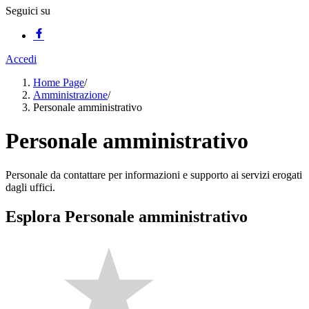
Seguici su
Accedi
Home Page
/
Amministrazione
/
Personale amministrativo
Personale amministrativo
Personale da contattare per informazioni e supporto ai servizi erogati
dagli uffici.
Esplora Personale amministrativo