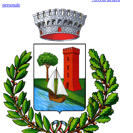
personale