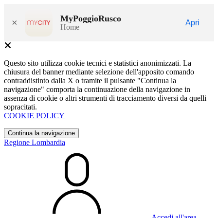
MyPoggioRusco
×
Apri
Home
Questo sito utilizza cookie tecnici e statistici anonimizzati. La
chiusura del banner mediante selezione dell'apposito comando
contraddistinto dalla X o tramite il pulsante "Continua la
navigazione" comporta la continuazione della navigazione in
assenza di cookie o altri strumenti di tracciamento diversi da quelli
sopracitati.
COOKIE POLICY
Continua la navigazione
Regione Lombardia
Accedi all'area