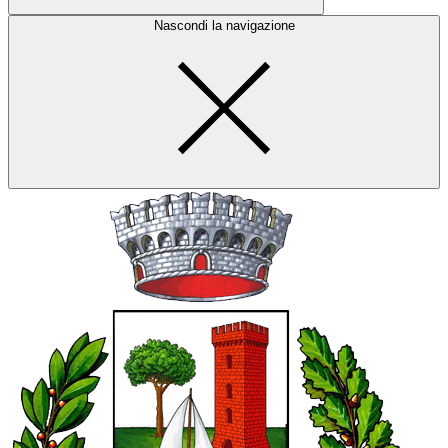
Nascondi la navigazione