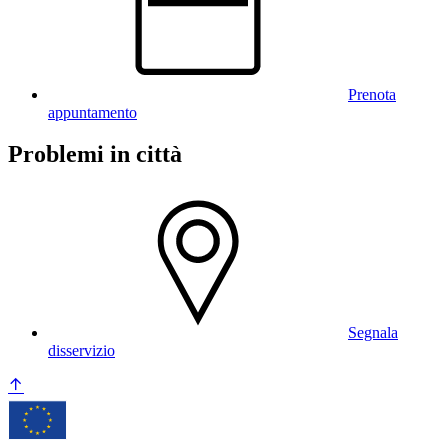
Prenota
appuntamento
Problemi in città
Segnala
disservizio