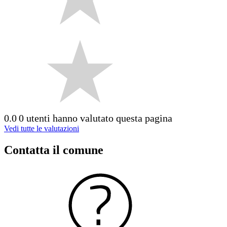
0.0
0 utenti hanno valutato questa pagina
Vedi tutte le valutazioni
Contatta il comune