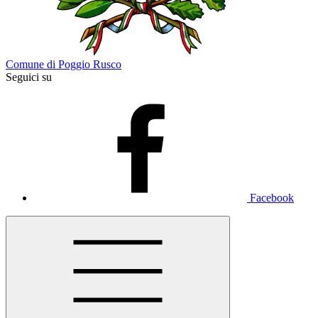
Comune di Poggio Rusco
Seguici su
Facebook