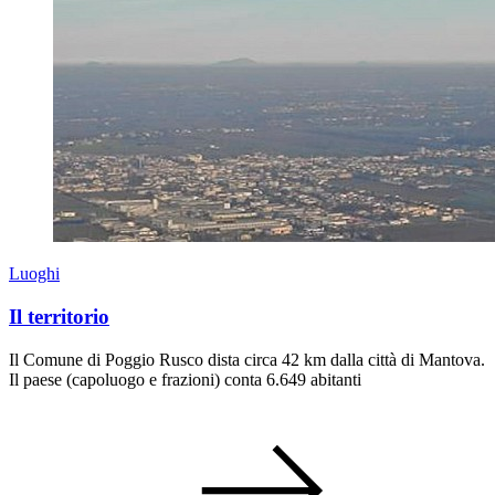
Luoghi
Il territorio
Il Comune di Poggio Rusco dista circa 42 km dalla città di Mantova.
Il paese (capoluogo e frazioni) conta 6.649 abitanti