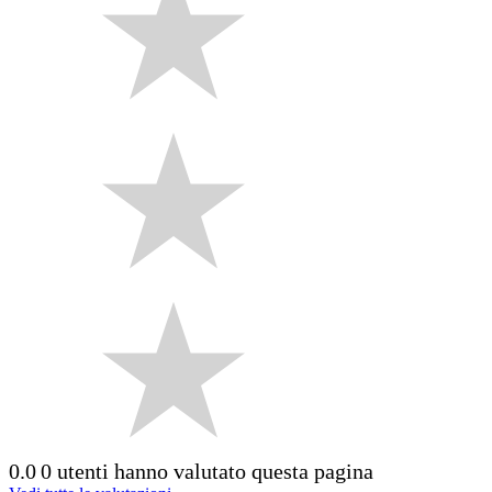
0.0
0 utenti hanno valutato questa pagina