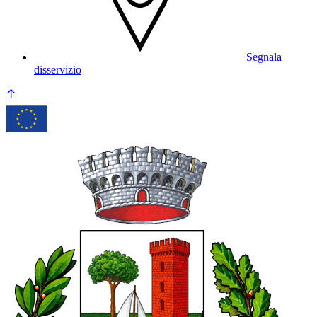
Segnala
disservizio