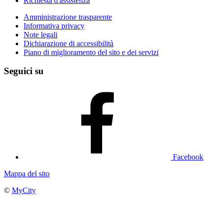
Richiesta d'assistenza
Amministrazione trasparente
Informativa privacy
Note legali
Dichiarazione di accessibilità
Piano di miglioramento del sito e dei servizi
Seguici su
Facebook
Mappa del sito
©
MyCity