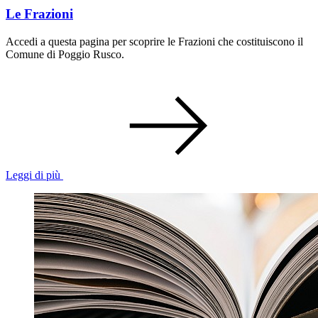
Le Frazioni
Accedi a questa pagina per scoprire le Frazioni che costituiscono il
Comune di Poggio Rusco.
Leggi di più