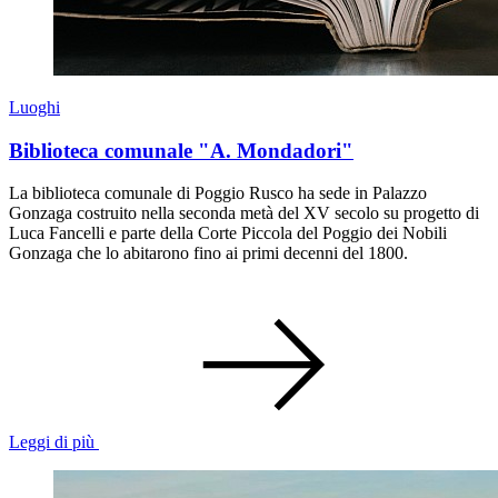
Luoghi
Biblioteca comunale "A. Mondadori"
La biblioteca comunale di Poggio Rusco ha sede in Palazzo
Gonzaga costruito nella seconda metà del XV secolo su progetto di
Luca Fancelli e parte della Corte Piccola del Poggio dei Nobili
Gonzaga che lo abitarono fino ai primi decenni del 1800.
Leggi di più