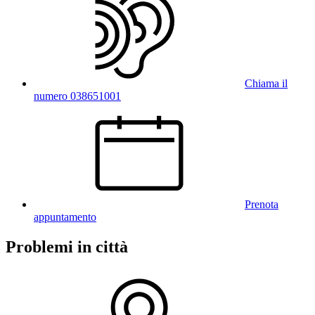
Chiama il
numero 038651001
Prenota
appuntamento
Problemi in città