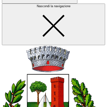
Nascondi la navigazione