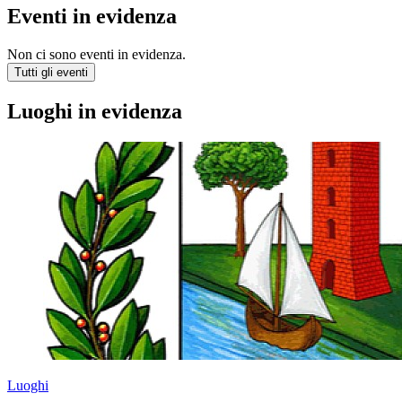
Eventi in evidenza
Non ci sono eventi in evidenza.
Tutti gli eventi
Luoghi in evidenza
Luoghi