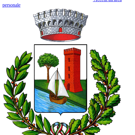
personale