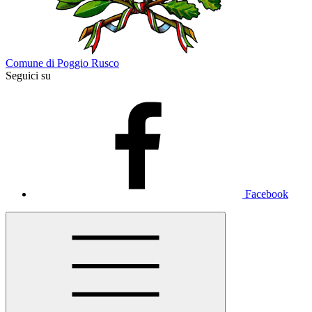
Comune di Poggio Rusco
Seguici su
Facebook