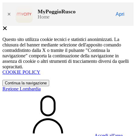
MyPoggioRusco
×
Apri
Home
Questo sito utilizza cookie tecnici e statistici anonimizzati. La
chiusura del banner mediante selezione dell'apposito comando
contraddistinto dalla X o tramite il pulsante "Continua la
navigazione" comporta la continuazione della navigazione in
assenza di cookie o altri strumenti di tracciamento diversi da quelli
sopracitati.
COOKIE POLICY
Continua la navigazione
Regione Lombardia
Accedi all'area