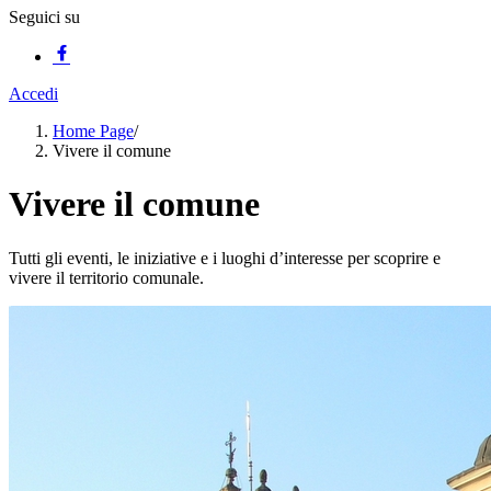
Seguici su
Accedi
Home Page
/
Vivere il comune
Vivere il comune
Tutti gli eventi, le iniziative e i luoghi d’interesse per scoprire e
vivere il territorio comunale.