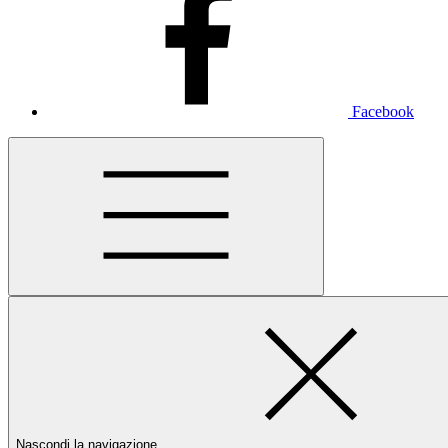
Facebook
Nascondi la navigazione