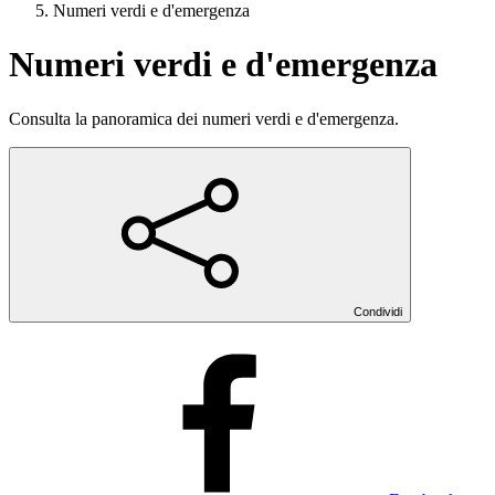
Numeri verdi e d'emergenza
Numeri verdi e d'emergenza
Consulta la panoramica dei numeri verdi e d'emergenza.
Condividi