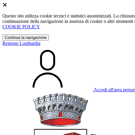
Questo sito utilizza cookie tecnici e statistici anonimizzati. La chiu
continuazione della navigazione in assenza di cookie o altri strumenti d
COOKIE POLICY
Continua la navigazione
Regione Lombardia
Accedi all'area perso