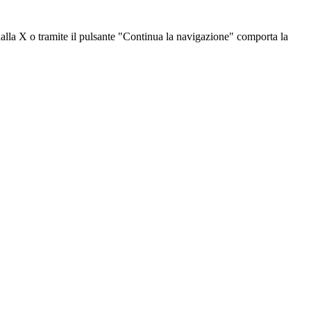
dalla X o tramite il pulsante "Continua la navigazione" comporta la