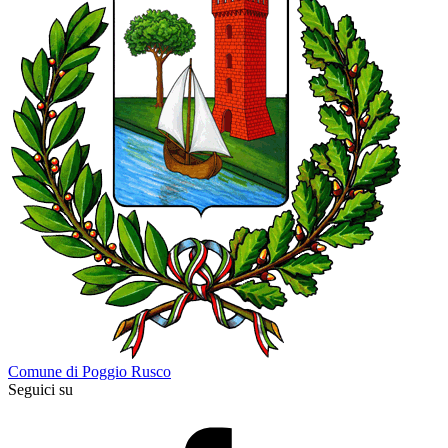
Comune di Poggio Rusco
Seguici su