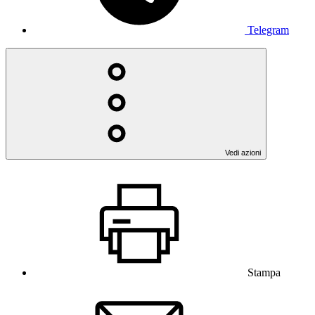
Telegram
Vedi azioni
Stampa