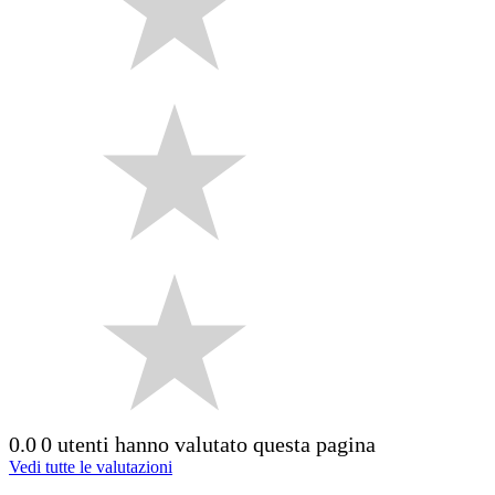
0.0
0 utenti hanno valutato questa pagina
Vedi tutte le valutazioni