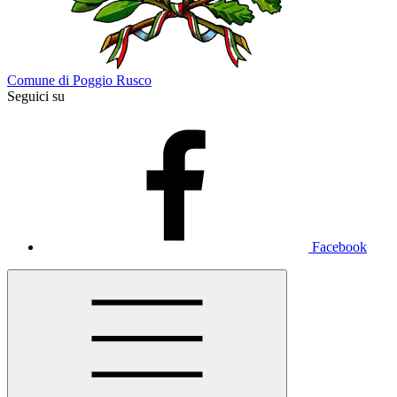
Comune di Poggio Rusco
Seguici su
Facebook