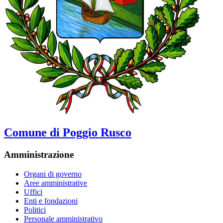
Comune di Poggio Rusco
Amministrazione
Organi di governo
Aree amministrative
Uffici
Enti e fondazioni
Politici
Personale amministrativo