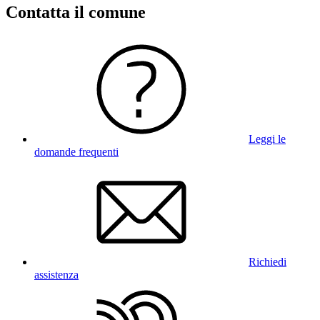
Contatta il comune
Leggi le
domande frequenti
Richiedi
assistenza