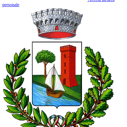
personale