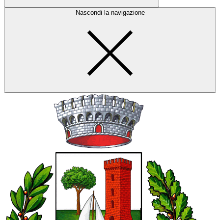
Nascondi la navigazione