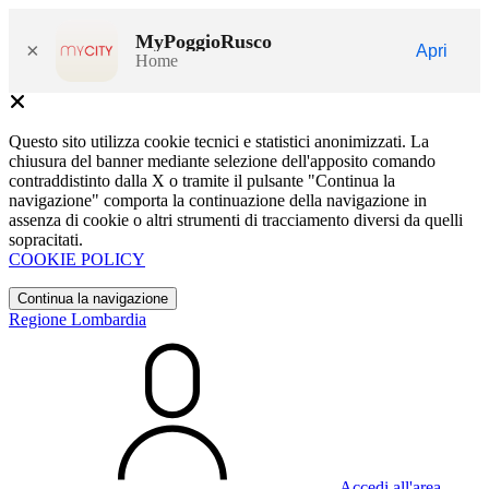
MyPoggioRusco
×
Apri
Home
Questo sito utilizza cookie tecnici e statistici anonimizzati. La
chiusura del banner mediante selezione dell'apposito comando
contraddistinto dalla X o tramite il pulsante "Continua la
navigazione" comporta la continuazione della navigazione in
assenza di cookie o altri strumenti di tracciamento diversi da quelli
sopracitati.
COOKIE POLICY
Continua la navigazione
Regione Lombardia
Accedi all'area