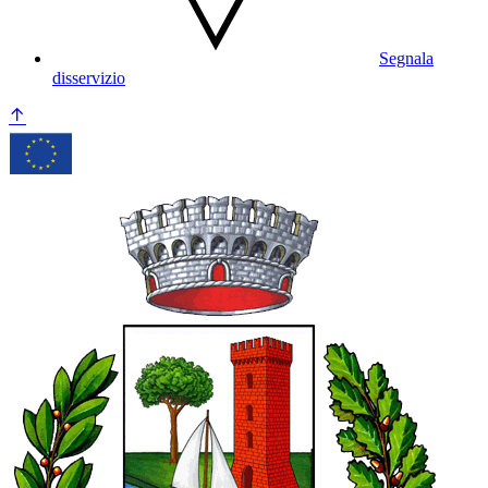
Segnala
disservizio