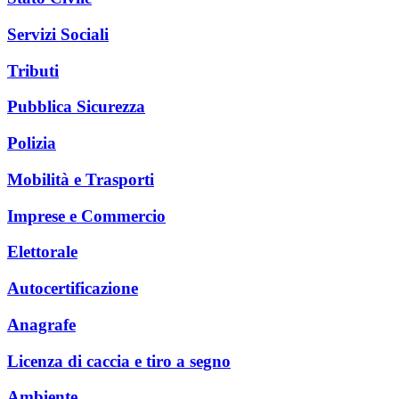
Servizi Sociali
Tributi
Pubblica Sicurezza
Polizia
Mobilità e Trasporti
Imprese e Commercio
Elettorale
Autocertificazione
Anagrafe
Licenza di caccia e tiro a segno
Ambiente