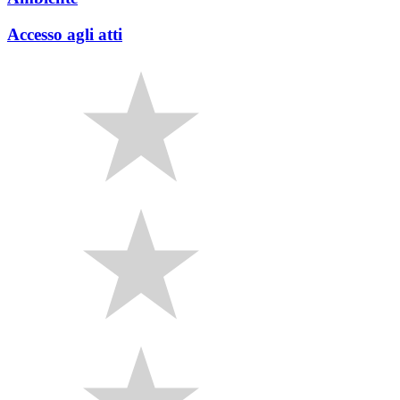
Accesso agli atti