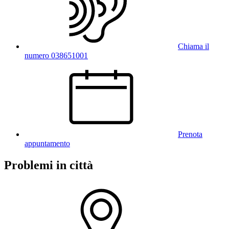
Chiama il
numero 038651001
Prenota
appuntamento
Problemi in città