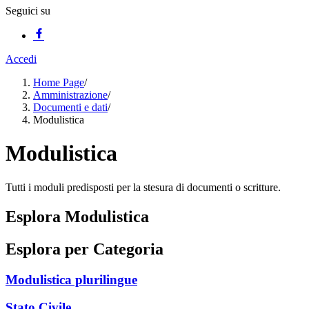
Seguici su
Accedi
Home Page
/
Amministrazione
/
Documenti e dati
/
Modulistica
Modulistica
Tutti i moduli predisposti per la stesura di documenti o scritture.
Esplora Modulistica
Esplora per Categoria
Modulistica plurilingue
Stato Civile