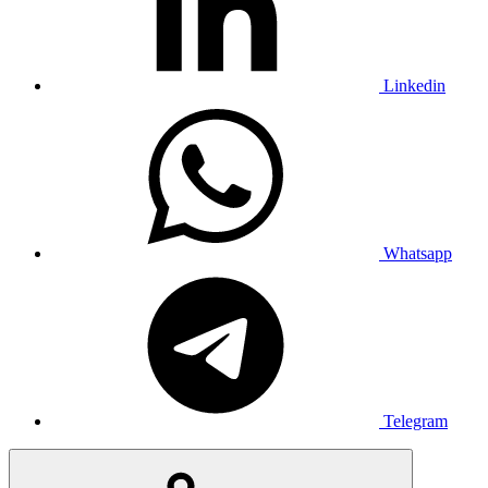
Linkedin
Whatsapp
Telegram