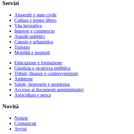
Servizi
Anagrafe e stato civile
Cultura e tempo libero
Vita lavorativa
Imprese e commercio
Appalti pubblici
Catasto e urbanistica
Turismo
Mobilità e trasporti
Educazione e formazione
Giustizia e sicurezza pubblica
Tributi, finanze e contravvenzioni
Ambiente
Salute, benessere e assistenza
Accesso ai documenti amministrativi
Agricoltura e pesca
Novità
Notizie
Comunicati
Avvisi