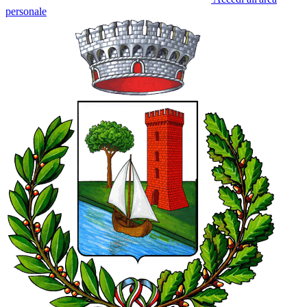
personale