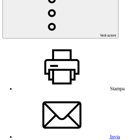
Vedi azioni
Stampa
Invia