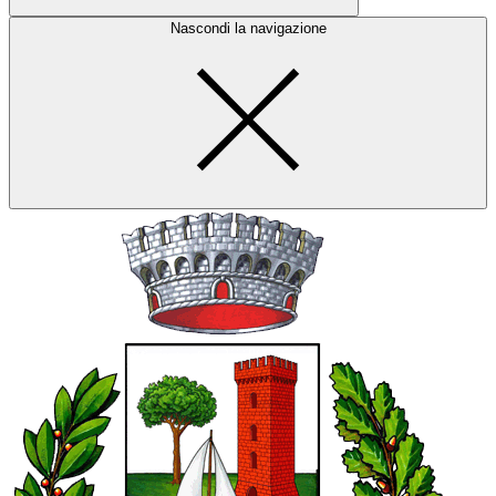
Nascondi la navigazione