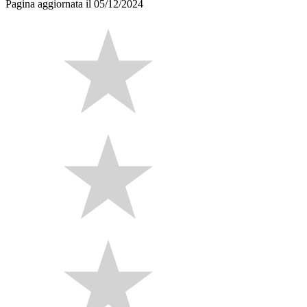
Pagina aggiornata il 05/12/2024