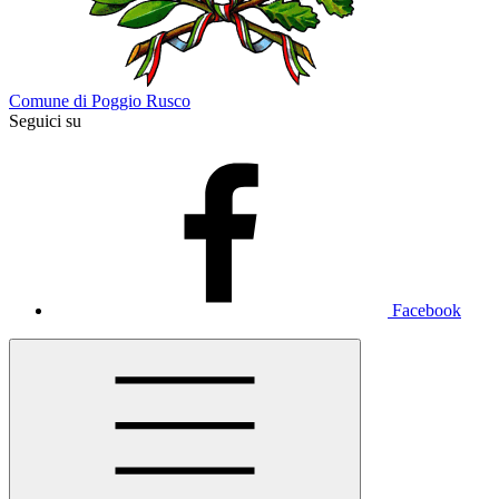
Comune di Poggio Rusco
Seguici su
Facebook