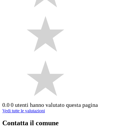
0.0
0 utenti hanno valutato questa pagina
Vedi tutte le valutazioni
Contatta il comune