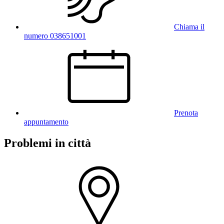
Chiama il
numero 038651001
Prenota
appuntamento
Problemi in città