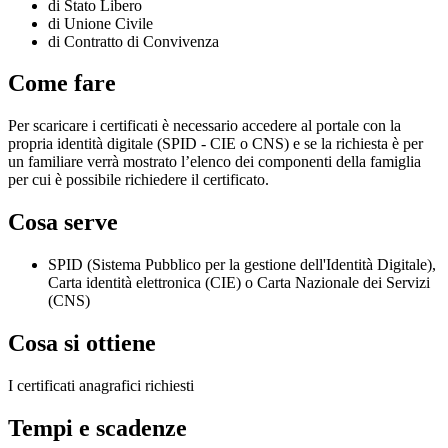
di Stato Libero
di Unione Civile
di Contratto di Convivenza
Come fare
Per scaricare i certificati è necessario accedere al portale con la
propria identità digitale (SPID - CIE o CNS) e se la richiesta è per
un familiare verrà mostrato l’elenco dei componenti della famiglia
per cui è possibile richiedere il certificato.
Cosa serve
SPID (Sistema Pubblico per la gestione dell'Identità Digitale),
Carta identità elettronica (CIE) o Carta Nazionale dei Servizi
(CNS)
Cosa si ottiene
I certificati anagrafici richiesti
Tempi e scadenze