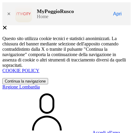
MyPoggioRusco
×
Apri
Home
Questo sito utilizza cookie tecnici e statistici anonimizzati. La
chiusura del banner mediante selezione dell'apposito comando
contraddistinto dalla X o tramite il pulsante "Continua la
navigazione" comporta la continuazione della navigazione in
assenza di cookie o altri strumenti di tracciamento diversi da quelli
sopracitati.
COOKIE POLICY
Continua la navigazione
Regione Lombardia
Accedi all'area