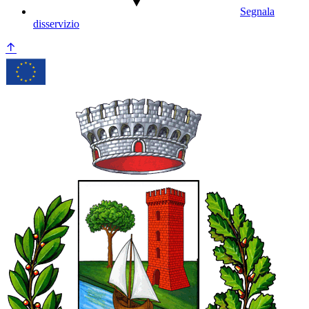
Segnala
disservizio