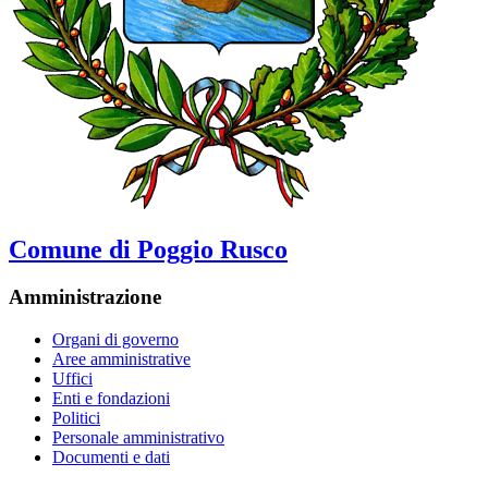
Comune di Poggio Rusco
Amministrazione
Organi di governo
Aree amministrative
Uffici
Enti e fondazioni
Politici
Personale amministrativo
Documenti e dati