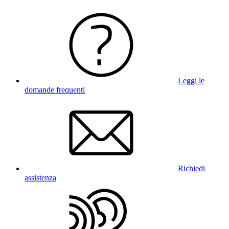
Leggi le
domande frequenti
Richiedi
assistenza