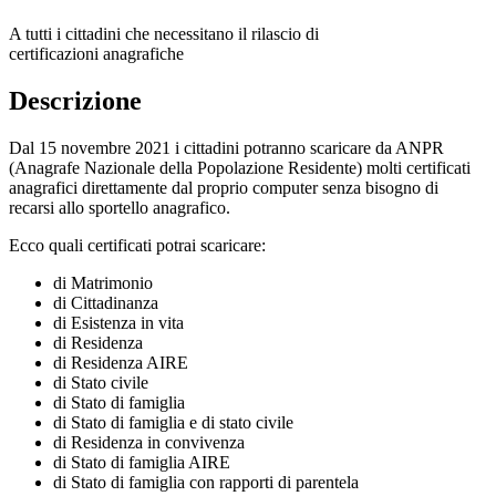
A tutti i cittadini che necessitano il rilascio di
certificazioni anagrafiche
Descrizione
Dal 15 novembre 2021 i cittadini potranno scaricare da ANPR
(Anagrafe Nazionale della Popolazione Residente) molti certificati
anagrafici direttamente dal proprio computer senza bisogno di
recarsi allo sportello anagrafico.
Ecco quali certificati potrai scaricare:
di Matrimonio
di Cittadinanza
di Esistenza in vita
di Residenza
di Residenza AIRE
di Stato civile
di Stato di famiglia
di Stato di famiglia e di stato civile
di Residenza in convivenza
di Stato di famiglia AIRE
di Stato di famiglia con rapporti di parentela