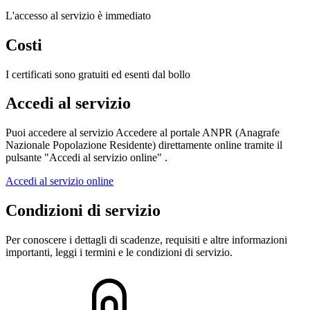
L'accesso al servizio è immediato
Costi
I certificati sono gratuiti ed esenti dal bollo
Accedi al servizio
Puoi accedere al servizio Accedere al portale ANPR (Anagrafe
Nazionale Popolazione Residente) direttamente online tramite il
pulsante "Accedi al servizio online" .
Accedi al servizio online
Condizioni di servizio
Per conoscere i dettagli di scadenze, requisiti e altre informazioni
importanti, leggi i termini e le condizioni di servizio.