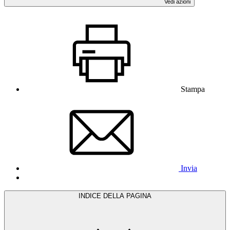
Vedi azioni
Stampa
Invia
INDICE DELLA PAGINA