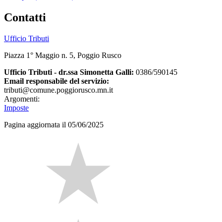
Contatti
Ufficio Tributi
Piazza 1° Maggio n. 5, Poggio Rusco
Ufficio Tributi - dr.ssa Simonetta Galli:
0386/590145
Email responsabile del servizio:
tributi@comune.poggiorusco.mn.it
Argomenti:
Imposte
Pagina aggiornata il 05/06/2025