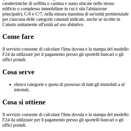
caratteristiche di soffitta o cantina e siano ubicate nello stesso
edificio o complesso immobiliare in cui è sita l'abitazione
principale), C/6 e C/7, nella misura massima di un'unità pertinenziale
per ciascuna delle categorie catastali indicate, anche se iscritte in
Catasto unitamente all'unità ad uso abitativo.
Come fare
Il servizio consente di calcolare l'Imu dovuta e la stampa del modello
F24 da utilizzare per il pagamento presso gli sportelli bancari o gli
uffici postali.
Cosa serve
elenco categorie e quota di possesso di tutti gli immobili a sè
intestati;
Cosa si ottiene
Il servizio consente di calcolare l'Imu dovuta e la stampa del modello
F24 da utilizzare per il pagamento presso gli sportelli bancari o gli
uffici postali.