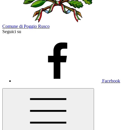
Comune di Poggio Rusco
Seguici su
Facebook