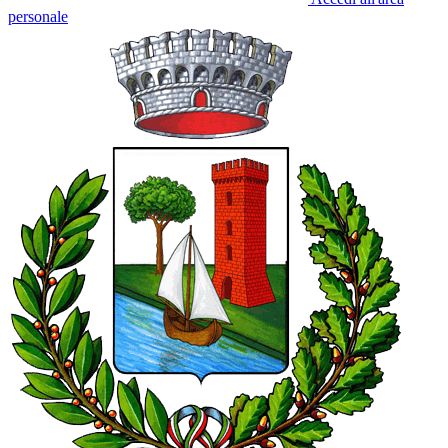
personale