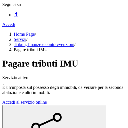
Seguici su
Accedi
Home Page
/
Servizi
/
Tributi, finanze e contravvenzioni
/
Pagare tributi IMU
Pagare tributi IMU
Servizio attivo
È un'imposta sul possesso degli immobili, da versare per la seconda
abitazione e altri immobili.
Accedi al servizio online