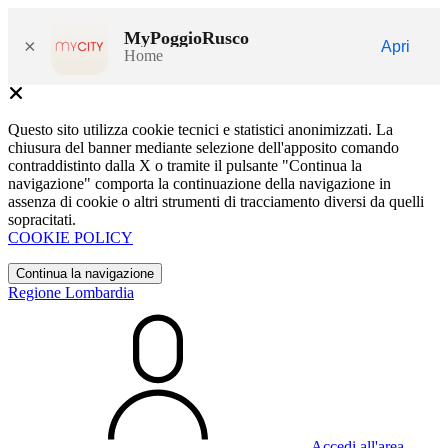
MyPoggioRusco
×
Apri
Home
Questo sito utilizza cookie tecnici e statistici anonimizzati. La
chiusura del banner mediante selezione dell'apposito comando
contraddistinto dalla X o tramite il pulsante "Continua la
navigazione" comporta la continuazione della navigazione in
assenza di cookie o altri strumenti di tracciamento diversi da quelli
sopracitati.
COOKIE POLICY
Continua la navigazione
Regione Lombardia
Accedi all'area