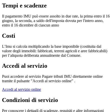
Tempi e scadenze
Il pagamento IMU può essere assolto in due rate, la prima entro il 16
giugno, la seconda, a saldo dell'imposta dovuta per l'intero anno,
entro il 16 dicembre di ciascun anno
Costi
L’Imu si calcola moltiplicando la base imponibile (costituita dal
valore degli immobili: fabbricati, terreni agricoli e aree fabbricabili)
per l’aliquota deliberata annualmente dal Comune.
Accedi al servizio
Puoi accedere al servizio Pagare tributi IMU direttamente online
tramite il pulsante "Accedi al servizio online" .
Accedi al servizio online
Condizioni di servizio
Per conoscere i dettagli di scadenze, requisiti e altre informazioni