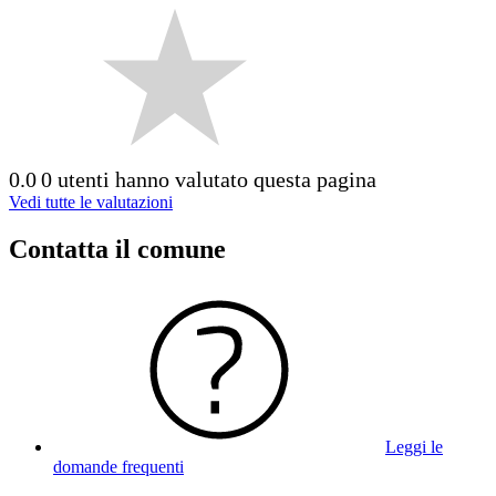
0.0
0 utenti hanno valutato questa pagina
Vedi tutte le valutazioni
Contatta il comune
Leggi le
domande frequenti