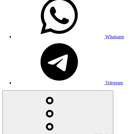
Whatsapp
Telegram