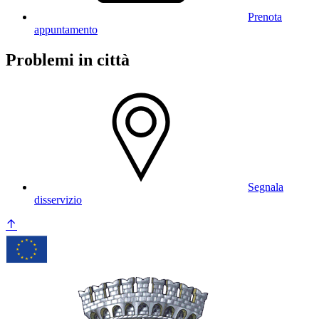
Prenota
appuntamento
Problemi in città
Segnala
disservizio