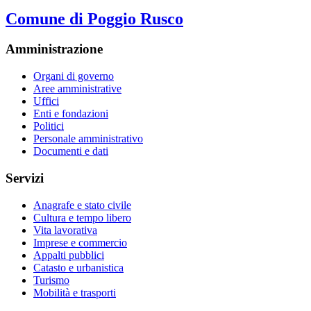
Comune di Poggio Rusco
Amministrazione
Organi di governo
Aree amministrative
Uffici
Enti e fondazioni
Politici
Personale amministrativo
Documenti e dati
Servizi
Anagrafe e stato civile
Cultura e tempo libero
Vita lavorativa
Imprese e commercio
Appalti pubblici
Catasto e urbanistica
Turismo
Mobilità e trasporti