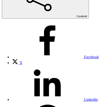
Condividi
Facebook
X
Linkedin