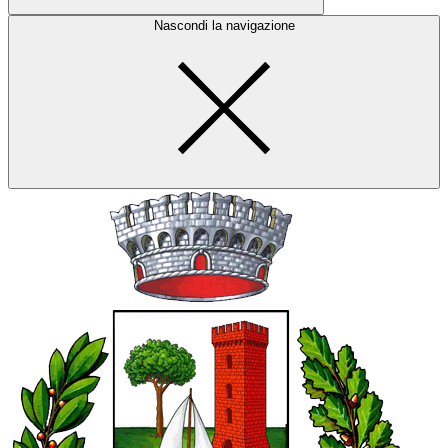
Nascondi la navigazione