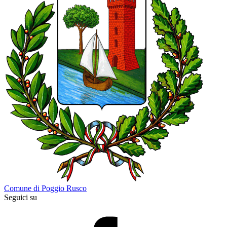
Comune di Poggio Rusco
Seguici su