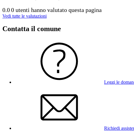
0.0
0 utenti hanno valutato questa pagina
Vedi tutte le valutazioni
Contatta il comune
Leggi le doman
Richiedi assist