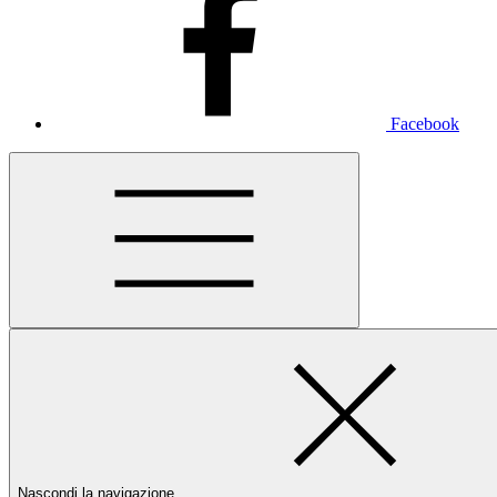
Facebook
Nascondi la navigazione