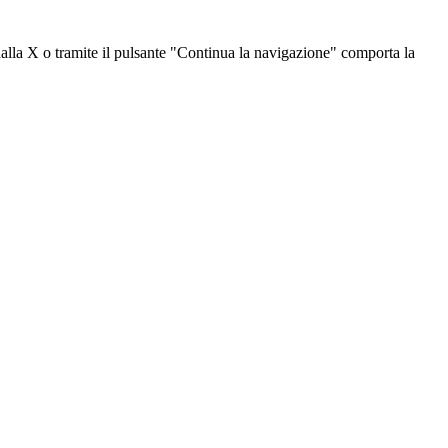
dalla X o tramite il pulsante "Continua la navigazione" comporta la