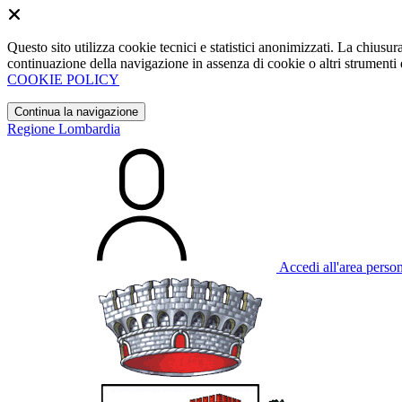
Questo sito utilizza cookie tecnici e statistici anonimizzati. La chiu
continuazione della navigazione in assenza di cookie o altri strumenti d
COOKIE POLICY
Continua la navigazione
Regione Lombardia
Accedi all'area perso