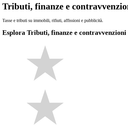
Tributi, finanze e contravvenzio
Tasse e tributi su immobili, rifiuti, affissioni e pubblicità.
Esplora Tributi, finanze e contravvenzioni