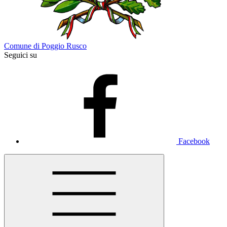
Comune di Poggio Rusco
Seguici su
Facebook