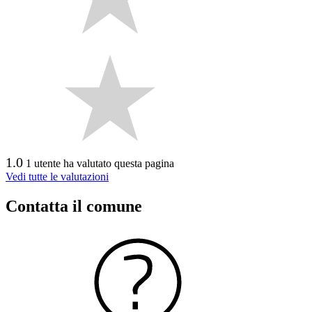
1.0
1 utente ha valutato questa pagina
Vedi tutte le valutazioni
Contatta il comune