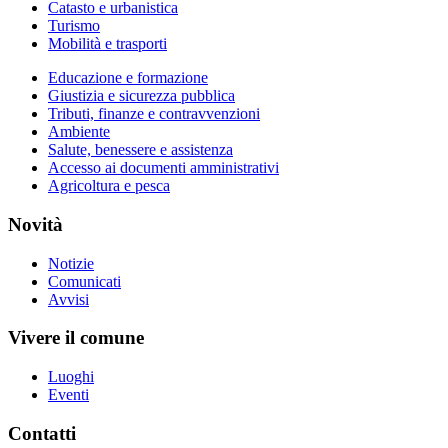
Catasto e urbanistica
Turismo
Mobilità e trasporti
Educazione e formazione
Giustizia e sicurezza pubblica
Tributi, finanze e contravvenzioni
Ambiente
Salute, benessere e assistenza
Accesso ai documenti amministrativi
Agricoltura e pesca
Novità
Notizie
Comunicati
Avvisi
Vivere il comune
Luoghi
Eventi
Contatti