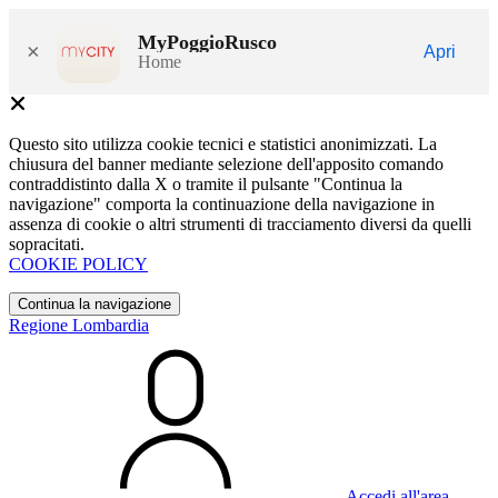
MyPoggioRusco
×
Apri
Home
Questo sito utilizza cookie tecnici e statistici anonimizzati. La
chiusura del banner mediante selezione dell'apposito comando
contraddistinto dalla X o tramite il pulsante "Continua la
navigazione" comporta la continuazione della navigazione in
assenza di cookie o altri strumenti di tracciamento diversi da quelli
sopracitati.
COOKIE POLICY
Continua la navigazione
Regione Lombardia
Accedi all'area