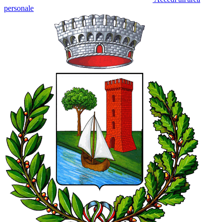
personale