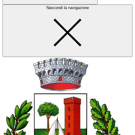
Nascondi la navigazione