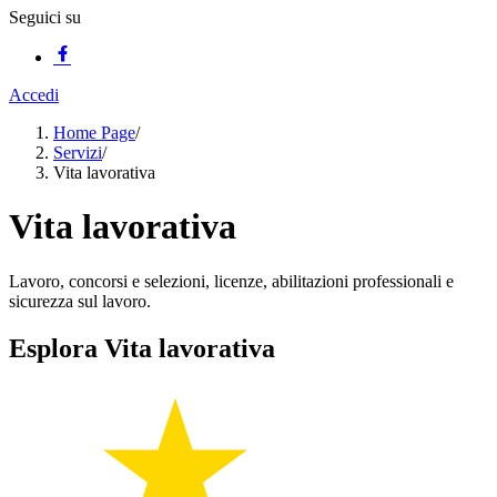
Seguici su
Accedi
Home Page
/
Servizi
/
Vita lavorativa
Vita lavorativa
Lavoro, concorsi e selezioni, licenze, abilitazioni professionali e
sicurezza sul lavoro.
Esplora Vita lavorativa