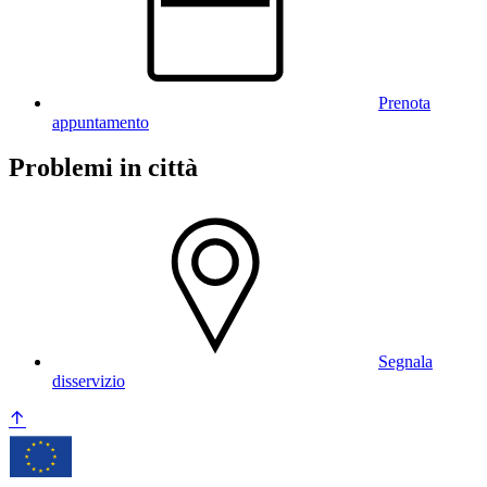
Prenota
appuntamento
Problemi in città
Segnala
disservizio