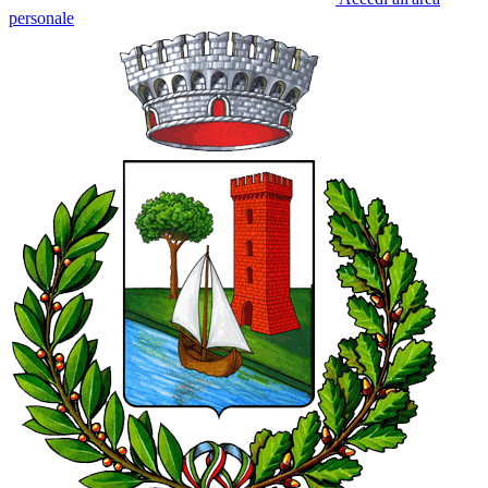
personale