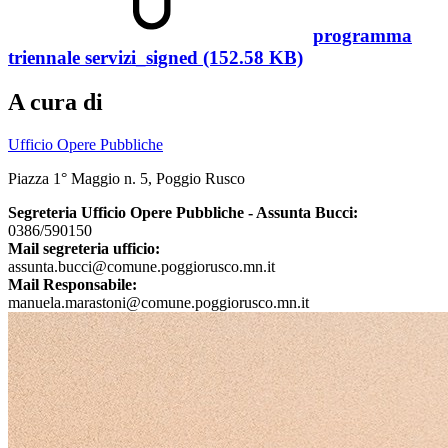
programma
triennale servizi_signed (152.58 KB)
A cura di
Ufficio Opere Pubbliche
Piazza 1° Maggio n. 5, Poggio Rusco
Segreteria Ufficio Opere Pubbliche - Assunta Bucci:
0386/590150
Mail segreteria ufficio:
assunta.bucci@comune.poggiorusco.mn.it
Mail Responsabile:
manuela.marastoni@comune.poggiorusco.mn.it