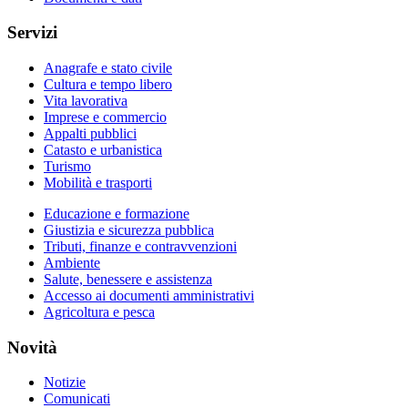
Servizi
Anagrafe e stato civile
Cultura e tempo libero
Vita lavorativa
Imprese e commercio
Appalti pubblici
Catasto e urbanistica
Turismo
Mobilità e trasporti
Educazione e formazione
Giustizia e sicurezza pubblica
Tributi, finanze e contravvenzioni
Ambiente
Salute, benessere e assistenza
Accesso ai documenti amministrativi
Agricoltura e pesca
Novità
Notizie
Comunicati