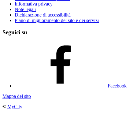
Informativa privacy
Note legali
Dichiarazione di accessibilità
Piano di miglioramento del sito e dei servizi
Seguici su
Facebook
Mappa del sito
©
MyCity