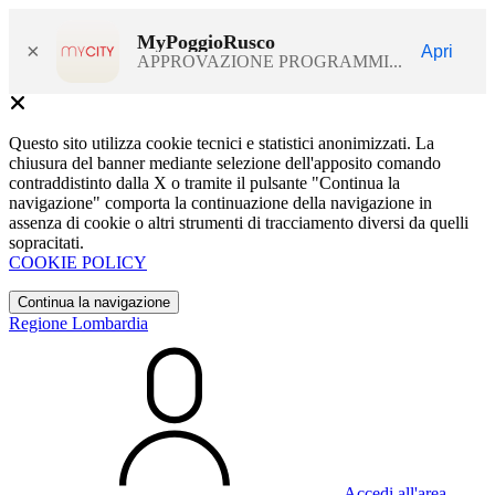
MyPoggioRusco
×
Apri
APPROVAZIONE PROGRAMMI...
Questo sito utilizza cookie tecnici e statistici anonimizzati. La
chiusura del banner mediante selezione dell'apposito comando
contraddistinto dalla X o tramite il pulsante "Continua la
navigazione" comporta la continuazione della navigazione in
assenza di cookie o altri strumenti di tracciamento diversi da quelli
sopracitati.
COOKIE POLICY
Continua la navigazione
Regione Lombardia
Accedi all'area