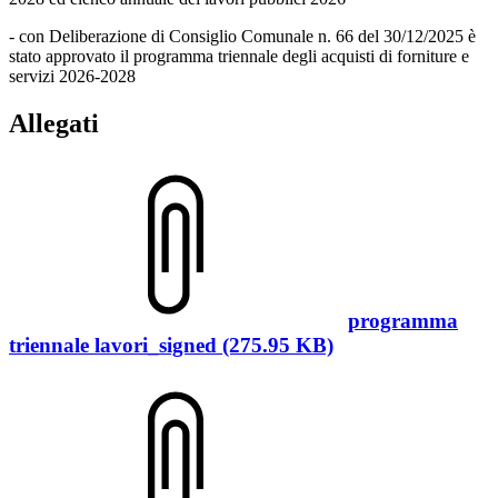
- con Deliberazione di Consiglio Comunale n. 66 del 30/12/2025 è
stato approvato il programma triennale degli acquisti di forniture e
servizi 2026-2028
Allegati
programma
triennale lavori_signed (275.95 KB)