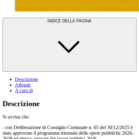
INDICE DELLA PAGINA
Descrizione
Allegati
A cura di
Descrizione
Si avvisa che:
- con Deliberazione di Consiglio Comunale n. 65 del 30/12/2025 è
stato approvato il programma triennale delle opere pubbliche 2026-
2028 ed elenco annuale dei lavori pubblici 2026