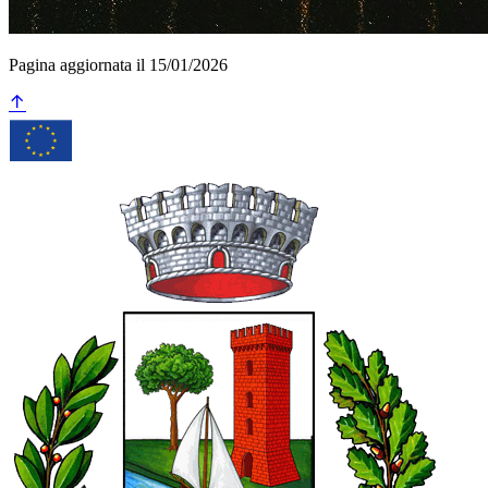
Pagina aggiornata il 15/01/2026