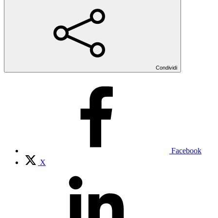
Condividi
Facebook
X