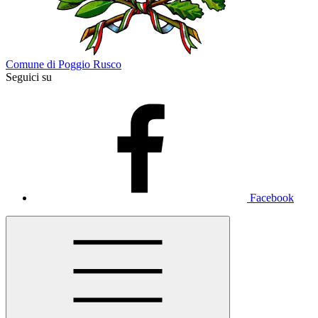
Comune di Poggio Rusco
Seguici su
Facebook