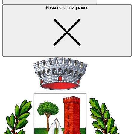
Nascondi la navigazione