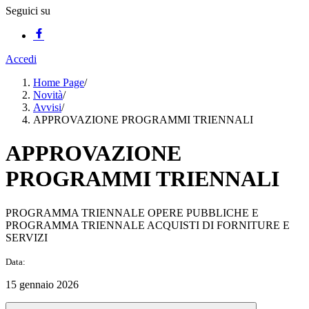
Seguici su
Accedi
Home Page
/
Novità
/
Avvisi
/
APPROVAZIONE PROGRAMMI TRIENNALI
APPROVAZIONE
PROGRAMMI TRIENNALI
PROGRAMMA TRIENNALE OPERE PUBBLICHE E
PROGRAMMA TRIENNALE ACQUISTI DI FORNITURE E
SERVIZI
Data:
15 gennaio 2026