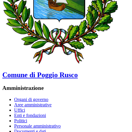
Comune di Poggio Rusco
Amministrazione
Organi di governo
Aree amministrative
Uffici
Enti e fondazioni
Politici
Personale amministrativo
Documenti e dati