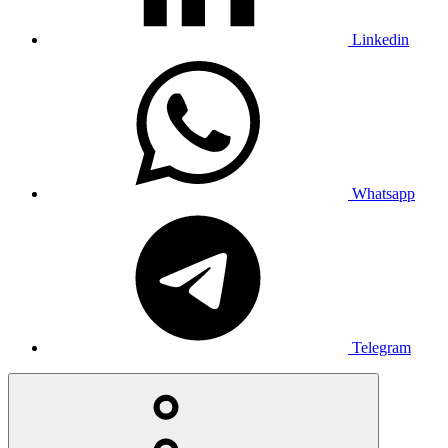
Linkedin
Whatsapp
Telegram