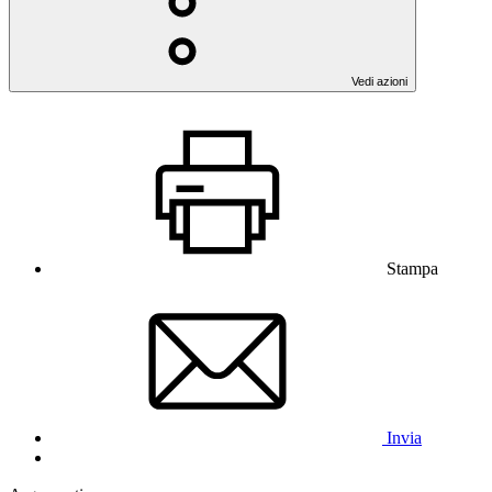
Vedi azioni
Stampa
Invia